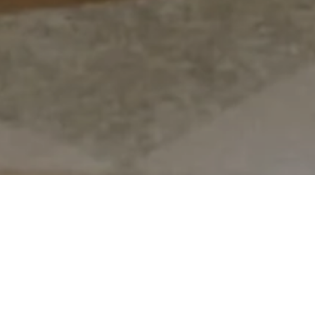
LES BIENS À LA UNE