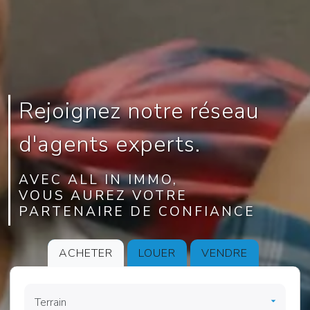
Rejoignez notre réseau
d'agents experts.
AVEC ALL IN IMMO,
VOUS AUREZ VOTRE
PARTENAIRE DE CONFIANCE
ACHETER
LOUER
VENDRE