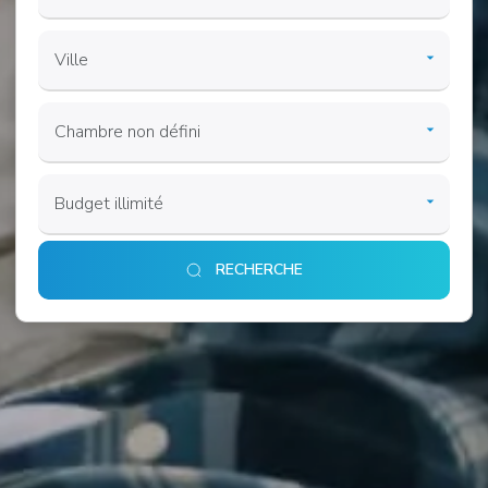
RECHERCHE